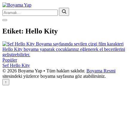
Etiket:
Hello Kity
Popüler
Şef Hello Kity
© 2026 Boyama Yap • Tüm hakları saklıdır.
Boyama Resmi
sitesindeki yüzlerce boyama sayfasına göz atabilirsiniz.
↑