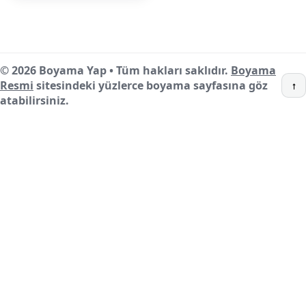
© 2026 Boyama Yap • Tüm hakları saklıdır.
Boyama
Resmi
sitesindeki yüzlerce boyama sayfasına göz
↑
atabilirsiniz.