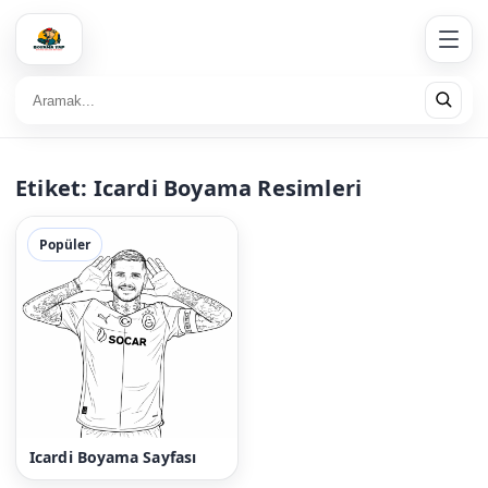
Etiket:
Icardi Boyama Resimleri
Popüler
Icardi Boyama Sayfası