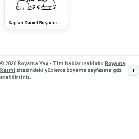
Kaplan Daniel Boyama
© 2026 Boyama Yap • Tüm hakları saklıdır.
Boyama
Resmi
sitesindeki yüzlerce boyama sayfasına göz
↑
atabilirsiniz.