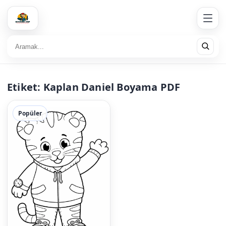
Etiket:
Kaplan Daniel Boyama PDF
Popüler