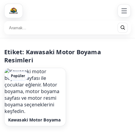
Etiket:
Kawasaki Motor Boyama
Resimleri
Popüler
Kawasaki Motor Boyama