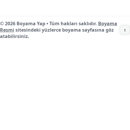
© 2026 Boyama Yap • Tüm hakları saklıdır.
Boyama
Resmi
sitesindeki yüzlerce boyama sayfasına göz
↑
atabilirsiniz.