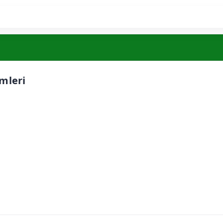
mleri