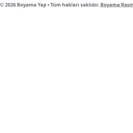
© 2026 Boyama Yap • Tüm hakları saklıdır.
Boyama Resm