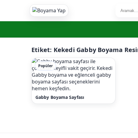
Etiket:
Kekedi Gabby Boyama Resi
Popüler
Gabby Boyama Sayfası