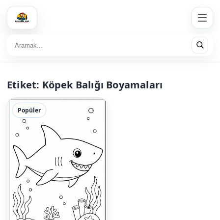
Etiket:
Köpek Balığı Boyamaları
Popüler