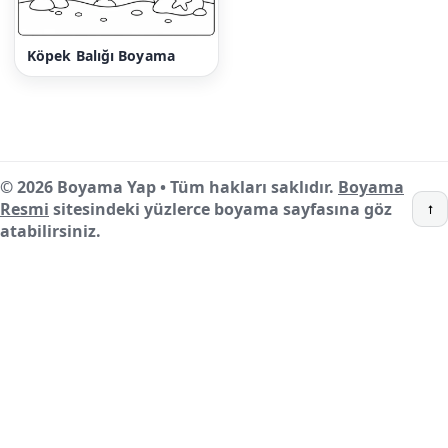
Köpek Balığı Boyama
© 2026 Boyama Yap • Tüm hakları saklıdır.
Boyama
Resmi
sitesindeki yüzlerce boyama sayfasına göz
↑
atabilirsiniz.