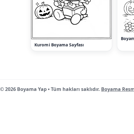
Boyam
Kuromi Boyama Sayfası
© 2026 Boyama Yap • Tüm hakları saklıdır.
Boyama Resm