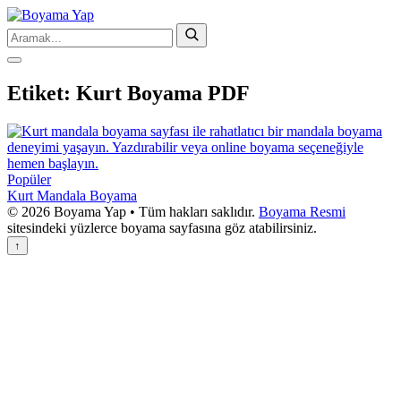
Etiket:
Kurt Boyama PDF
Popüler
Kurt Mandala Boyama
© 2026 Boyama Yap • Tüm hakları saklıdır.
Boyama Resmi
sitesindeki yüzlerce boyama sayfasına göz atabilirsiniz.
↑