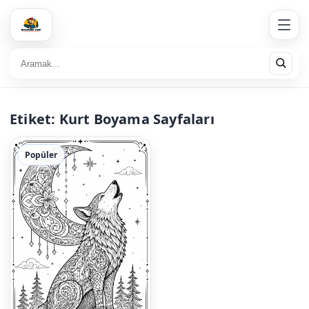
Etiket:
Kurt Boyama Sayfaları
Popüler