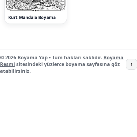
Kurt Mandala Boyama
© 2026 Boyama Yap • Tüm hakları saklıdır.
Boyama
Resmi
sitesindeki yüzlerce boyama sayfasına göz
↑
atabilirsiniz.