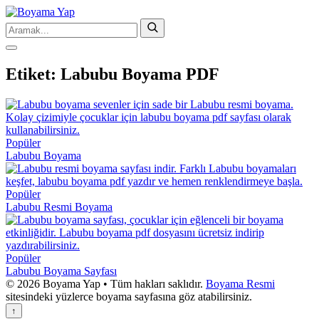
Etiket:
Labubu Boyama PDF
Popüler
Labubu Boyama
Popüler
Labubu Resmi Boyama
Popüler
Labubu Boyama Sayfası
© 2026 Boyama Yap • Tüm hakları saklıdır.
Boyama Resmi
sitesindeki yüzlerce boyama sayfasına göz atabilirsiniz.
↑