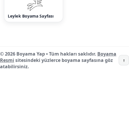
Leylek Boyama Sayfası
© 2026 Boyama Yap • Tüm hakları saklıdır.
Boyama
Resmi
sitesindeki yüzlerce boyama sayfasına göz
↑
atabilirsiniz.