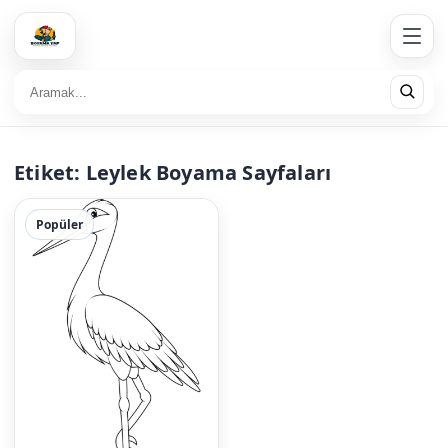
Etiket:
Leylek Boyama Sayfaları
Popüler