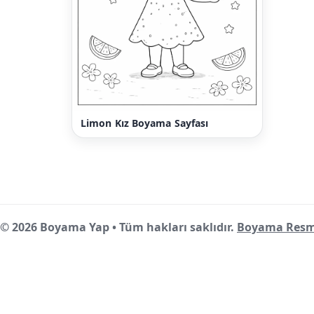
Limon Kız Boyama Sayfası
© 2026 Boyama Yap • Tüm hakları saklıdır.
Boyama Resm