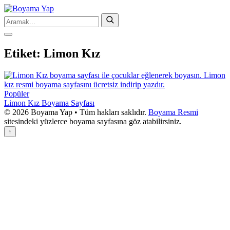
Etiket:
Limon Kız
Popüler
Limon Kız Boyama Sayfası
© 2026 Boyama Yap • Tüm hakları saklıdır.
Boyama Resmi
sitesindeki yüzlerce boyama sayfasına göz atabilirsiniz.
↑