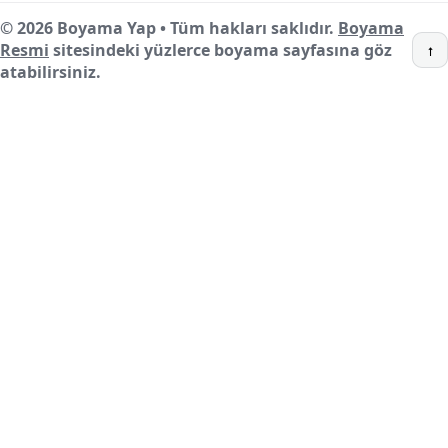
© 2026 Boyama Yap • Tüm hakları saklıdır.
Boyama
Resmi
sitesindeki yüzlerce boyama sayfasına göz
↑
atabilirsiniz.