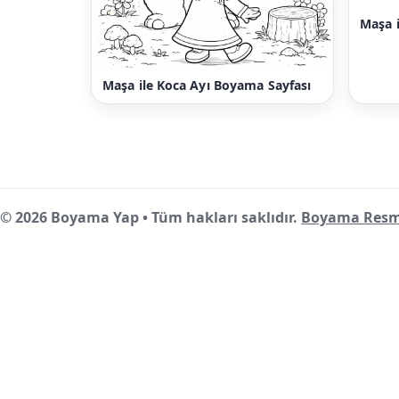
Maşa i
Maşa ile Koca Ayı Boyama Sayfası
© 2026 Boyama Yap • Tüm hakları saklıdır.
Boyama Resm