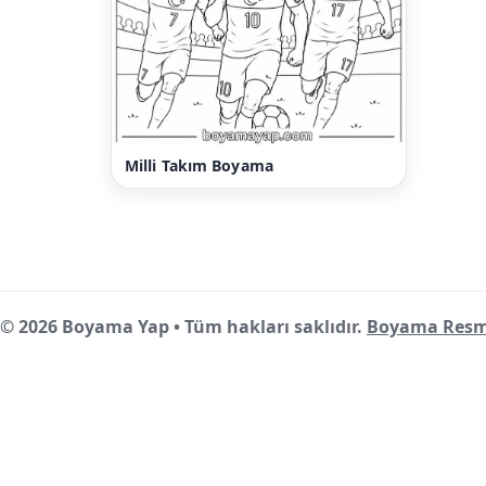
Milli Takım Boyama
© 2026 Boyama Yap • Tüm hakları saklıdır.
Boyama Resm