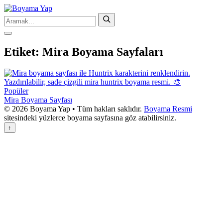
Etiket:
Mira Boyama Sayfaları
Popüler
Mira Boyama Sayfası
© 2026 Boyama Yap • Tüm hakları saklıdır.
Boyama Resmi
sitesindeki yüzlerce boyama sayfasına göz atabilirsiniz.
↑