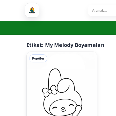
Etiket:
My Melody Boyamaları
Popüler