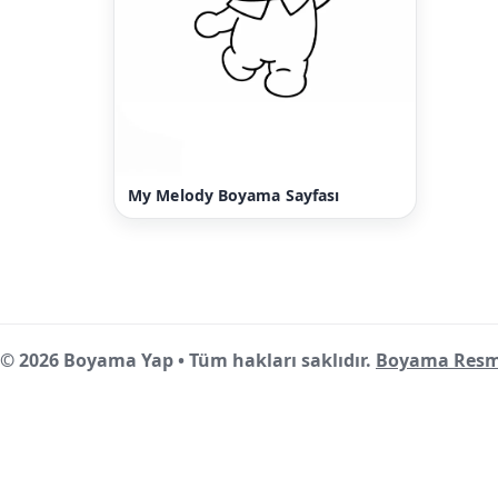
My Melody Boyama Sayfası
© 2026 Boyama Yap • Tüm hakları saklıdır.
Boyama Resm