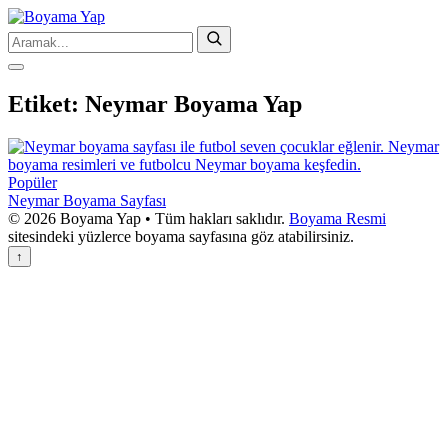
Etiket:
Neymar Boyama Yap
Popüler
Neymar Boyama Sayfası
© 2026 Boyama Yap • Tüm hakları saklıdır.
Boyama Resmi
sitesindeki yüzlerce boyama sayfasına göz atabilirsiniz.
↑