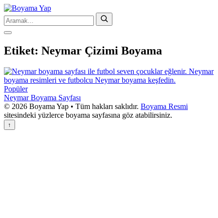
Etiket:
Neymar Çizimi Boyama
Popüler
Neymar Boyama Sayfası
© 2026 Boyama Yap • Tüm hakları saklıdır.
Boyama Resmi
sitesindeki yüzlerce boyama sayfasına göz atabilirsiniz.
↑