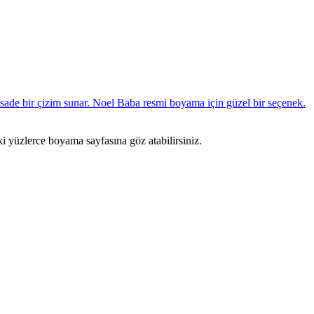
ki yüzlerce boyama sayfasına göz atabilirsiniz.