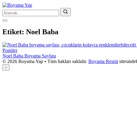
Etiket:
Noel Baba
Popüler
Noel Baba Boyama Sayfası
© 2026 Boyama Yap • Tüm hakları saklıdır.
Boyama Resmi
sitesinde
↑