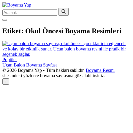
Etiket:
Okul Öncesi Boyama Resimleri
Popüler
Uçan Balon Boyama Sayfası
© 2026 Boyama Yap • Tüm hakları saklıdır.
Boyama Resmi
sitesindeki yüzlerce boyama sayfasına göz atabilirsiniz.
↑