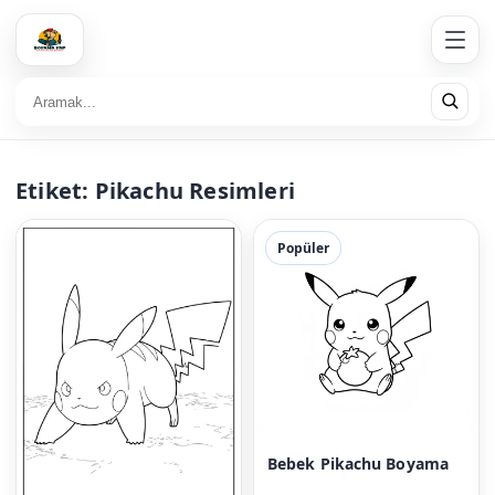
Etiket:
Pikachu Resimleri
Popüler
Bebek Pikachu Boyama