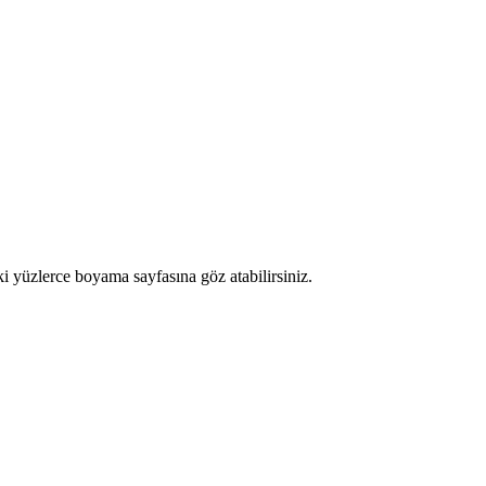
ki yüzlerce boyama sayfasına göz atabilirsiniz.