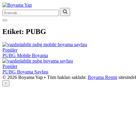
Etiket:
PUBG
Popüler
PUBG Mobile Boyama
Popüler
PUBG Boyama Sayfası
© 2026 Boyama Yap • Tüm hakları saklıdır.
Boyama Resmi
sitesinde
↑