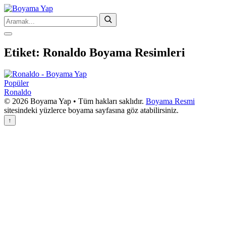
Etiket:
Ronaldo Boyama Resimleri
Popüler
Ronaldo
© 2026 Boyama Yap • Tüm hakları saklıdır.
Boyama Resmi
sitesindeki yüzlerce boyama sayfasına göz atabilirsiniz.
↑