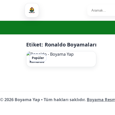
Etiket:
Ronaldo Boyamaları
Popüler
Ronaldo
© 2026 Boyama Yap • Tüm hakları saklıdır.
Boyama Resm