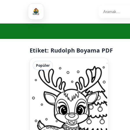
Etiket:
Rudolph Boyama PDF
Popüler