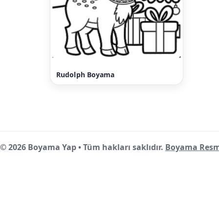
Rudolph Boyama
© 2026 Boyama Yap • Tüm hakları saklıdır.
Boyama Resm