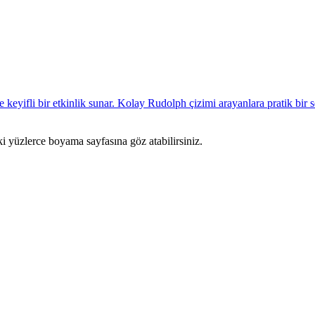
ki yüzlerce boyama sayfasına göz atabilirsiniz.