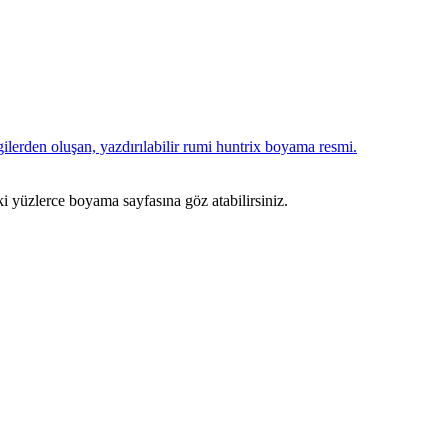
ki yüzlerce boyama sayfasına göz atabilirsiniz.