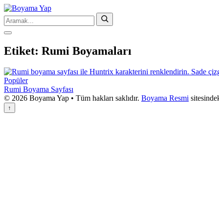
Etiket:
Rumi Boyamaları
Popüler
Rumi Boyama Sayfası
© 2026 Boyama Yap • Tüm hakları saklıdır.
Boyama Resmi
sitesinde
↑