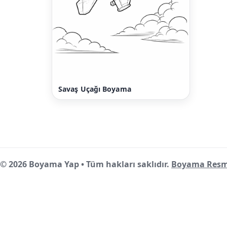
Savaş Uçağı Boyama
© 2026 Boyama Yap • Tüm hakları saklıdır.
Boyama Resm