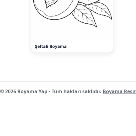
Şeftali Boyama
© 2026 Boyama Yap • Tüm hakları saklıdır.
Boyama Resm