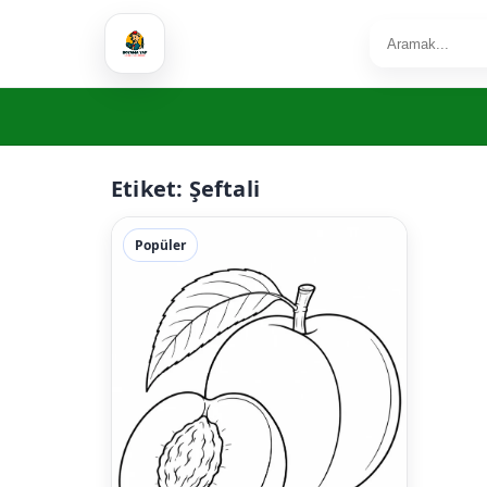
Etiket:
Şeftali
Popüler