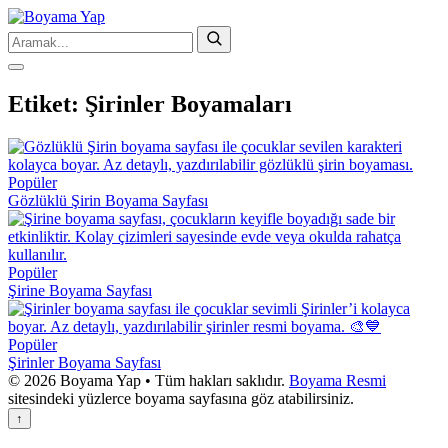
Etiket:
Şirinler Boyamaları
Popüler
Gözlüklü Şirin Boyama Sayfası
Popüler
Şirine Boyama Sayfası
Popüler
Şirinler Boyama Sayfası
© 2026 Boyama Yap • Tüm hakları saklıdır.
Boyama Resmi
sitesindeki yüzlerce boyama sayfasına göz atabilirsiniz.
↑