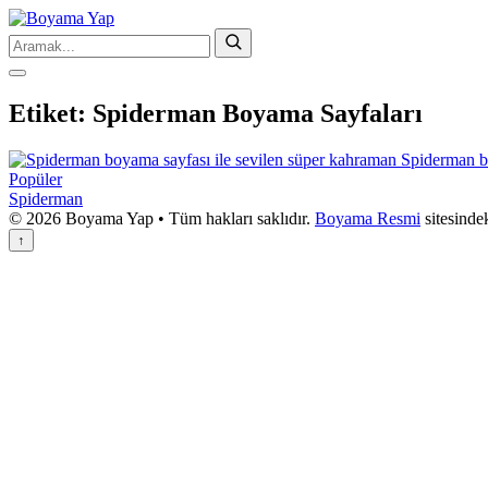
Etiket:
Spiderman Boyama Sayfaları
Popüler
Spiderman
© 2026 Boyama Yap • Tüm hakları saklıdır.
Boyama Resmi
sitesinde
↑