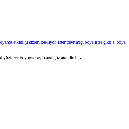
ki yüzlerce boyama sayfasına göz atabilirsiniz.