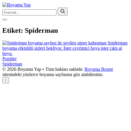
Etiket:
Spiderman
Popüler
Spiderman
© 2026 Boyama Yap • Tüm hakları saklıdır.
Boyama Resmi
sitesindeki yüzlerce boyama sayfasına göz atabilirsiniz.
↑