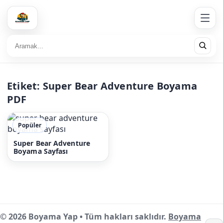
Etiket:
Super Bear Adventure Boyama
PDF
Popüler
Super Bear Adventure
Boyama Sayfası
© 2026 Boyama Yap • Tüm hakları saklıdır.
Boyama