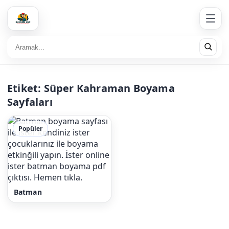
Etiket:
Süper Kahraman Boyama
Sayfaları
Popüler
Batman