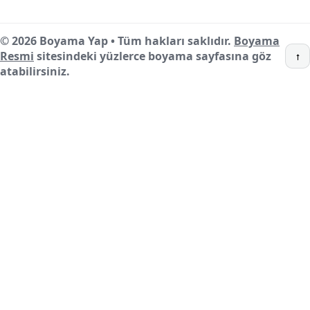
© 2026 Boyama Yap • Tüm hakları saklıdır.
Boyama
Resmi
sitesindeki yüzlerce boyama sayfasına göz
↑
atabilirsiniz.