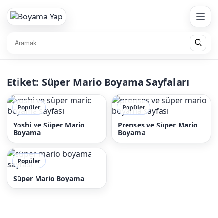
Etiket:
Süper Mario Boyama Sayfaları
Popüler
Popüler
Yoshi ve Süper Mario
Prenses ve Süper Mario
Boyama
Boyama
Popüler
Süper Mario Boyama