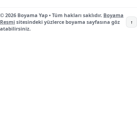
© 2026 Boyama Yap • Tüm hakları saklıdır.
Boyama
Resmi
sitesindeki yüzlerce boyama sayfasına göz
↑
atabilirsiniz.