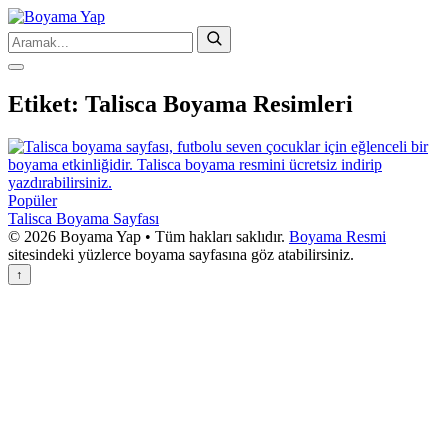
Etiket:
Talisca Boyama Resimleri
Popüler
Talisca Boyama Sayfası
© 2026 Boyama Yap • Tüm hakları saklıdır.
Boyama Resmi
sitesindeki yüzlerce boyama sayfasına göz atabilirsiniz.
↑