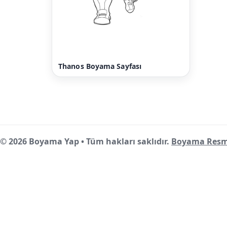
Thanos Boyama Sayfası
© 2026 Boyama Yap • Tüm hakları saklıdır.
Boyama Resm