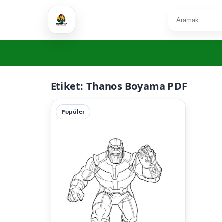
Etiket:
Thanos Boyama PDF
Popüler