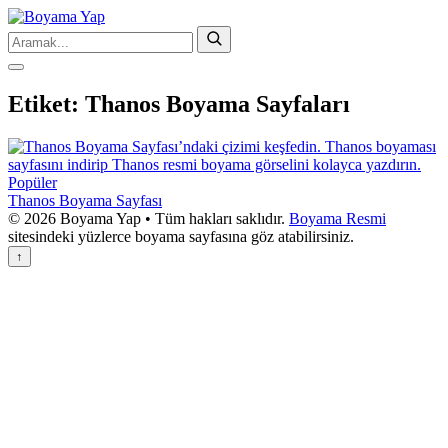
Etiket:
Thanos Boyama Sayfaları
Popüler
Thanos Boyama Sayfası
© 2026 Boyama Yap • Tüm hakları saklıdır.
Boyama Resmi
sitesindeki yüzlerce boyama sayfasına göz atabilirsiniz.
↑