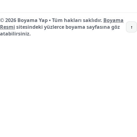
© 2026 Boyama Yap • Tüm hakları saklıdır.
Boyama
Resmi
sitesindeki yüzlerce boyama sayfasına göz
↑
atabilirsiniz.