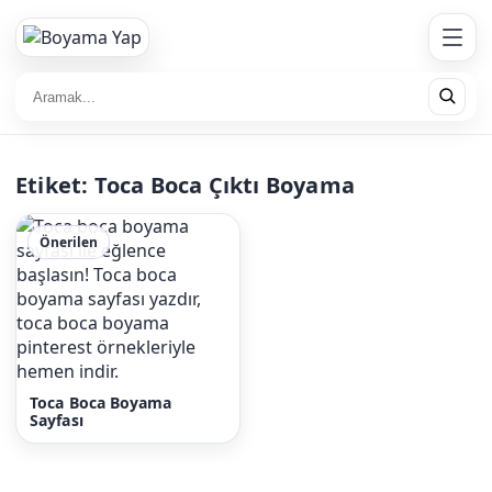
Etiket:
Toca Boca Çıktı Boyama
Önerilen
Toca Boca Boyama
Sayfası