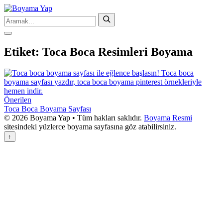
Etiket:
Toca Boca Resimleri Boyama
Önerilen
Toca Boca Boyama Sayfası
© 2026 Boyama Yap • Tüm hakları saklıdır.
Boyama Resmi
sitesindeki yüzlerce boyama sayfasına göz atabilirsiniz.
↑