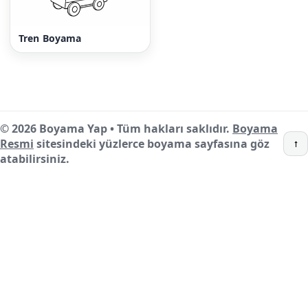
Tren Boyama
© 2026 Boyama Yap • Tüm hakları saklıdır.
Boyama
Resmi
sitesindeki yüzlerce boyama sayfasına göz
↑
atabilirsiniz.