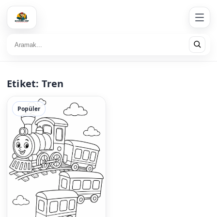
Etiket:
Tren
Popüler