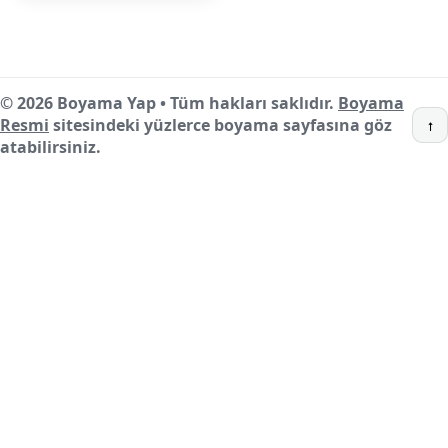
© 2026 Boyama Yap • Tüm hakları saklıdır.
Boyama
Resmi
sitesindeki yüzlerce boyama sayfasına göz
↑
atabilirsiniz.