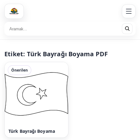
Etiket:
Türk Bayrağı Boyama PDF
Önerilen
Türk Bayrağı Boyama