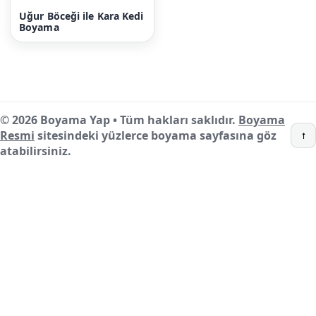
Uğur Böceği ile Kara Kedi
Boyama
© 2026 Boyama Yap • Tüm hakları saklıdır.
Boyama
Resmi
sitesindeki yüzlerce boyama sayfasına göz
↑
atabilirsiniz.