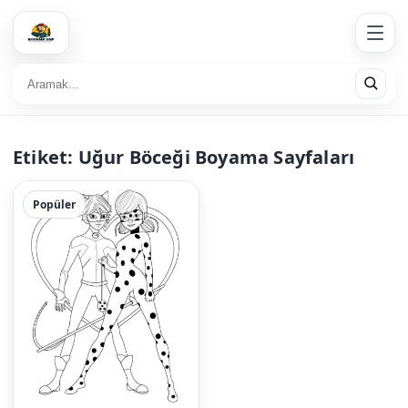
Etiket:
Uğur Böceği Boyama Sayfaları
Popüler