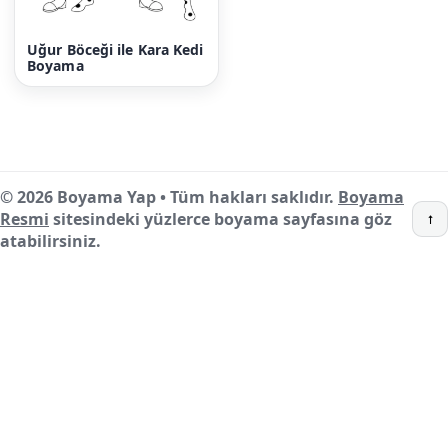
Uğur Böceği ile Kara Kedi
Boyama
© 2026 Boyama Yap • Tüm hakları saklıdır.
Boyama
Resmi
sitesindeki yüzlerce boyama sayfasına göz
↑
atabilirsiniz.