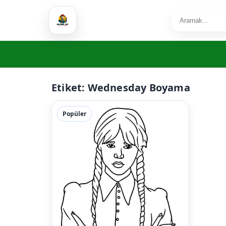
Etiket:
Wednesday Boyama
Popüler