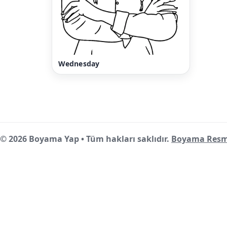
Wednesday
© 2026 Boyama Yap • Tüm hakları saklıdır.
Boyama Resm