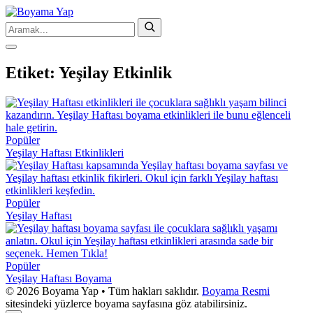
Etiket:
Yeşilay Etkinlik
Popüler
Yeşilay Haftası Etkinlikleri
Popüler
Yeşilay Haftası
Popüler
Yeşilay Haftası Boyama
© 2026 Boyama Yap • Tüm hakları saklıdır.
Boyama Resmi
sitesindeki yüzlerce boyama sayfasına göz atabilirsiniz.