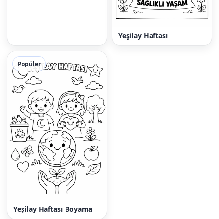
Yeşilay Haftası
Popüler
Yeşilay Haftası Boyama