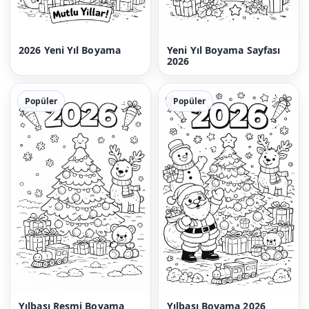
2026 Yeni Yıl Boyama
Yeni Yıl Boyama Sayfası
2026
Popüler
Popüler
Yılbaşı Resmi Boyama
Yılbaşı Boyama 2026