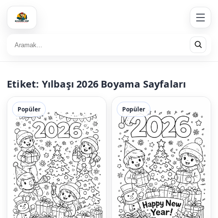
Etiket:
Yılbaşı 2026 Boyama Sayfaları
Popüler
Popüler